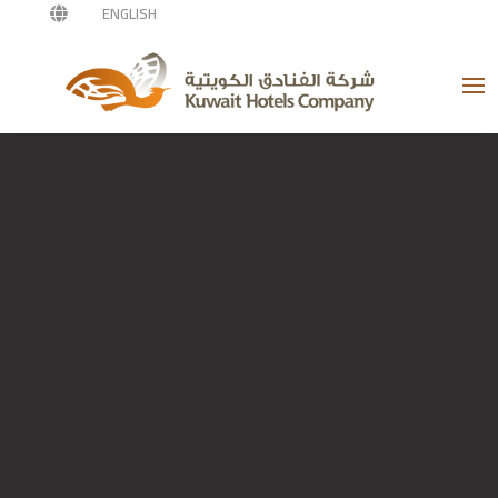
ENGLISH
